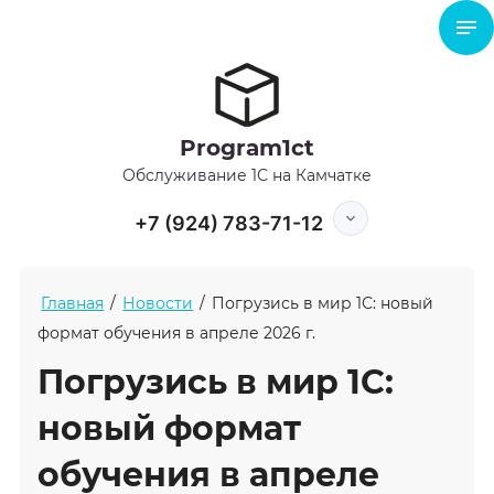
Program1ct
Обслуживание 1С на Камчатке
+7 (924) 783-71-12
Главная
/
Новости
/
Погрузись в мир 1С: новый
формат обучения в апреле 2026 г.
Погрузись в мир 1С:
новый формат
обучения в апреле