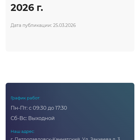
2026 г.
Дата публикации: 25.03.2026
График работ:
Пн-Пт: с 09:30 до 17:30
Сб-Вс: Выходной
Наш адрес:
г. Петропавловск-Камчатский. Ул. Закхеева д. 3